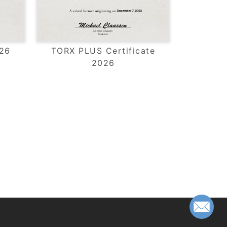
026
TORX PLUS Certificate
2026