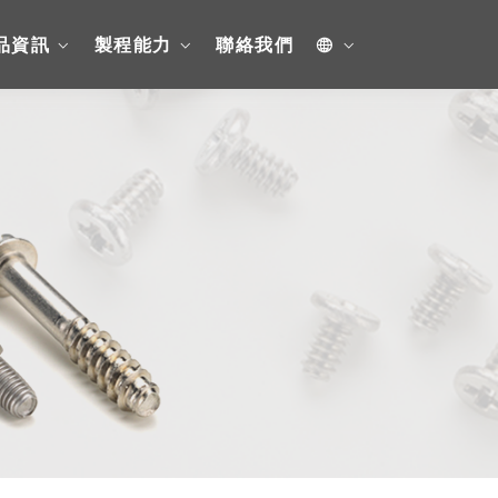
品資訊
製程能力
聯絡我們