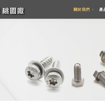
關於我們
產