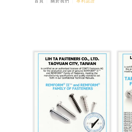
首頁
關於我們
專利認證