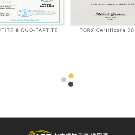
PTITE & DUO-TAPTITE
TORX Certificate 2