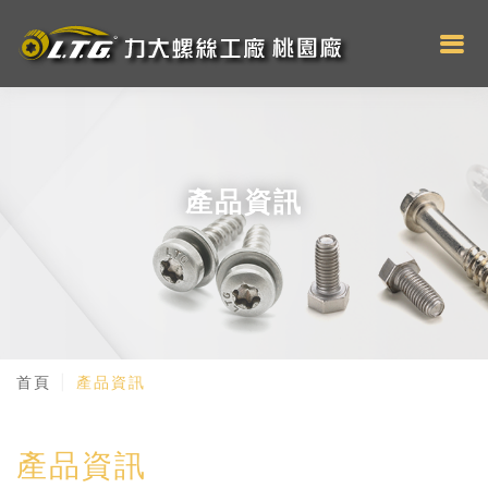
產品資訊
首頁
產品資訊
產品資訊