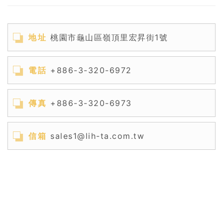
地址
桃園市龜山區嶺頂里宏昇街1號
電話
+886-3-320-6972
傳真
+886-3-320-6973
信箱
sales1@lih-ta.com.tw