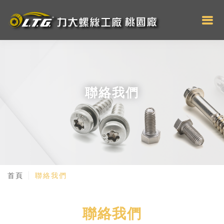
聯絡我們
首頁
聯絡我們
聯絡我們