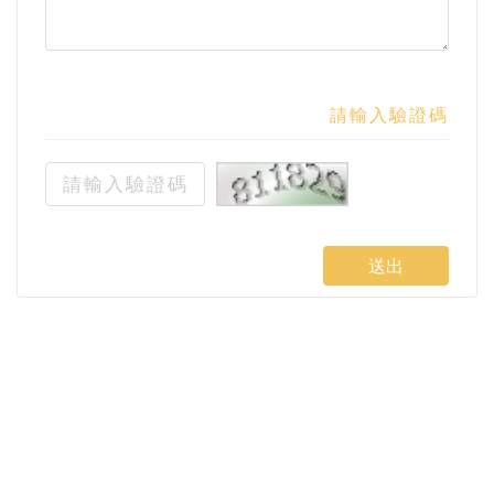
請輸入驗證碼
送出