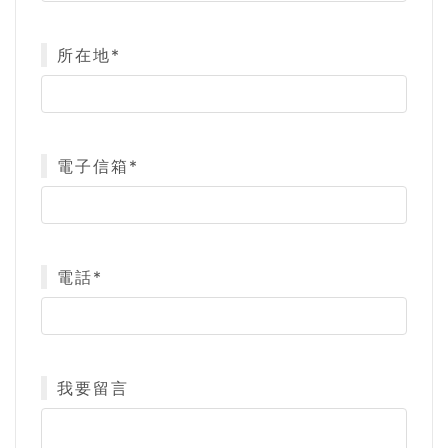
所在地*
電子信箱*
電話*
我要留言