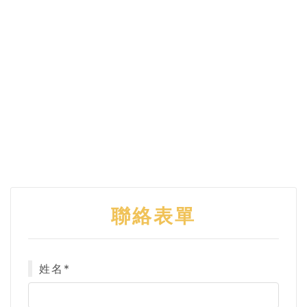
聯絡表單
姓名*